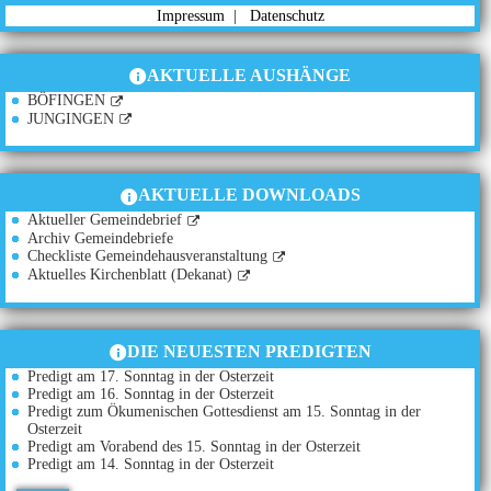
Impressum
|
Datenschutz
AKTUELLE AUSHÄNGE
BÖFINGEN
JUNGINGEN
AKTUELLE DOWNLOADS
Aktueller Gemeindebrief
Archiv Gemeindebriefe
Checkliste Gemeindehausveranstaltung
Aktuelles Kirchenblatt (Dekanat)
DIE NEUESTEN PREDIGTEN
Predigt am 17. Sonntag in der Osterzeit
Predigt am 16. Sonntag in der Osterzeit
Predigt zum Ökumenischen Gottesdienst am 15. Sonntag in der
Osterzeit
Predigt am Vorabend des 15. Sonntag in der Osterzeit
Predigt am 14. Sonntag in der Osterzeit