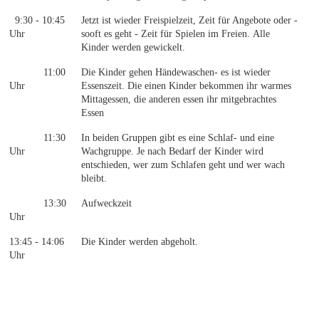
9:30 - 10:45
Jetzt ist wieder Freispielzeit, Zeit für Angebote oder -
Uhr
sooft es geht - Zeit für Spielen im Freien. Alle
Kinder werden gewickelt.
11:00
Die Kinder gehen Händewaschen- es ist wieder
Uhr
Essenszeit. Die einen Kinder bekommen ihr warmes
Mittagessen, die anderen essen ihr mitgebrachtes
Essen
11:30
In beiden Gruppen gibt es eine Schlaf- und eine
Uhr
Wachgruppe. Je nach Bedarf der Kinder wird
entschieden, wer zum Schlafen geht und wer wach
bleibt.
13:30
Aufweckzeit
Uhr
13:45 - 14:06
Die Kinder werden abgeholt.
Uhr