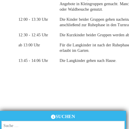
Angebote in Kleingruppen gemacht. Manch
oder Waldbesuche genutzt.
12:00 - 13:30 Uhr
Die Kinder beider Gruppen gehen nachein
anschließend zur Ruhephase in den Turnr
12:30 - 12:45 Uhr
Die Kurzkinder beider Gruppen werden ab
ab 13:00 Uhr
Für die Langkinder ist nach der Ruhephase
erlaubt im Garten.
13:45 - 14:06 Uhr
Die Langkinder gehen nach Hause.
SUCHEN
Suchen