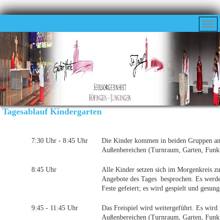
Tagesablauf Kindergarten
7:30 Uhr - 8:45 Uhr
Die Kinder kommen in beiden Gruppen an
Außenbereichen (Turnraum, Garten, Funkti
8:45 Uhr
Alle Kinder setzen sich im Morgenkreis 
Angebote des Tages besprochen. Es werden
Feste gefeiert; es wird gespielt und gesun
9:45 - 11:45 Uhr
Das Freispiel wird weitergeführt. Es wir
Außenbereichen (Turnraum, Garten, Funkti