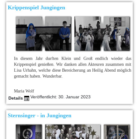
Krippenspiel Jungingen
In diesem Jahr durften Klein und Groß endlich wieder das
Krippenspiel genießen. Wir danken allen Akteuren zusammen mit
Lisa Urhahn, welche diese Bereicherung an Heilig Abend möglich
gemacht haben. Wunderbar.
Maria Wolf
Veröffentlicht: 30. Januar 2023
Details
Sternsinger - in Jungingen