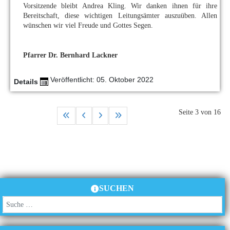
Vorsitzende bleibt Andrea Kling. Wir danken ihnen für ihre
Bereitschaft, diese wichtigen Leitungsämter auszuüben. Allen
wünschen wir viel Freude und Gottes Segen.
Pfarrer Dr. Bernhard Lackner
Veröffentlicht: 05. Oktober 2022
Details
Seite 3 von 16
SUCHEN
Suchen