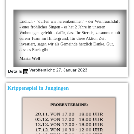
Endlich - "dürfen wir hereinkommen" - der Weihrauchduft
- euer fröhliches Singen - es hat 2 Jahre in unseren
Wohnungen gefehlt - dafür, dass Ihr Sternis, zusammen mit
eurem Team im Hintergrund, für diese Aktion Zeit
investiert, sagen wir als Gemeinde herzlich Danke. Gut,
dass es Euch gibt!
Maria Wolf
Veröffentlicht: 27. Januar 2023
Details
Krippenspiel in Jungingen