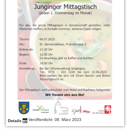
Veröffentlicht: 08. März 2023
Details